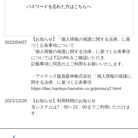
パスワードを忘れた方はこちらへ
【お知らせ】「個人情報の保護に関する法律」に基
2022/04/07
づく公表事項について
「個人情報の保護に関する法律」に基づく公表事項
については下記URLをご確認いただき、
記載事項に同意の上ご利用をお願いいたします。
・アイテック阪急阪神株式会社 「個人情報の保護に
関する法律」に基づく公表事項
https://itec.hankyu-hanshin.co.jp/privacy2.html
2021/12/28
【お知らせ】利用時間のお知らせ
当システムは7：00～22：00までご利用いただけま
す。