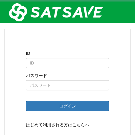
ID
パスワード
ログイン
はじめて利用される方はこちらへ